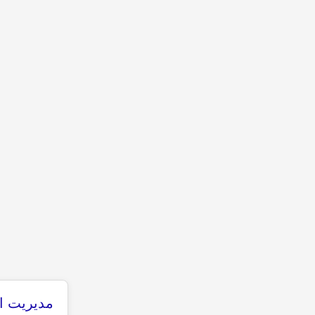
مدیریت ان