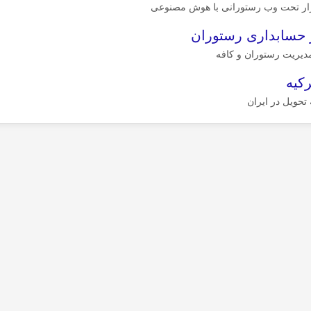
زار تحت وب رستورانی با هوش مصنوعی
ر حسابداری رستوران
مدیریت رستوران و کافه
رکیه
 تحویل در ایران