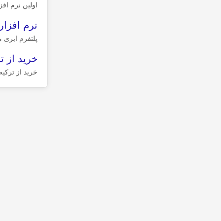
اولین نرم اف
نرم افزا
پلتفرم ابری 
خرید از ت
خرید از ترکیه