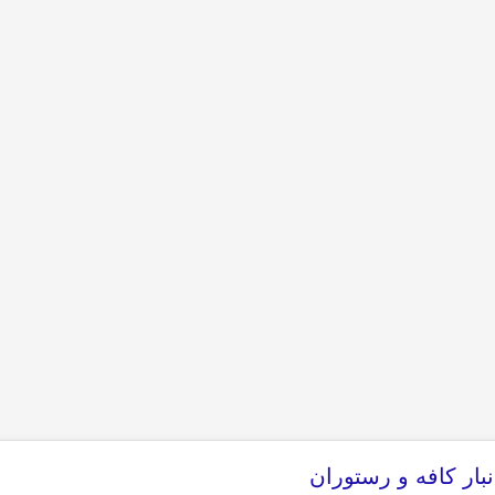
بار کافه و رستوران